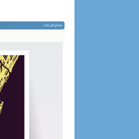
Celý příspěvek