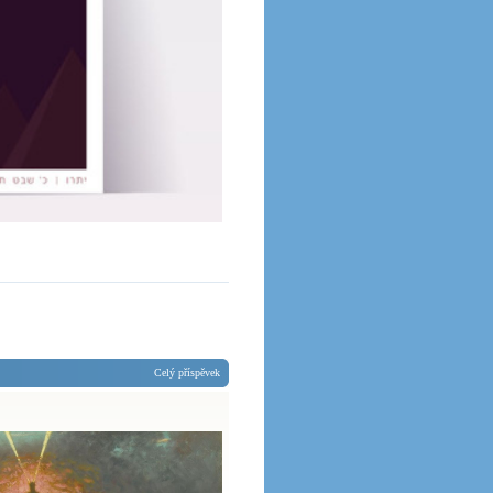
Celý příspěvek