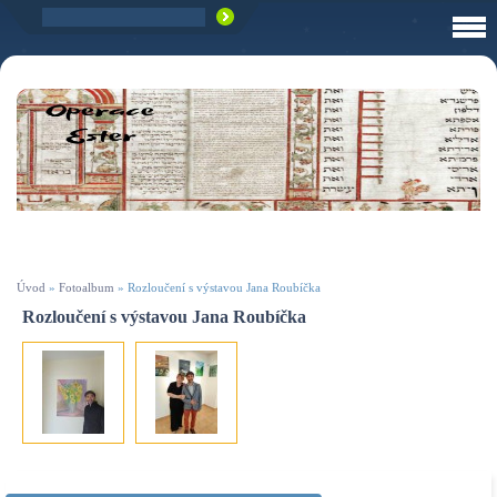
Úvod
»
Fotoalbum
»
Rozloučení s výstavou Jana Roubíčka
Rozloučení s výstavou Jana Roubíčka