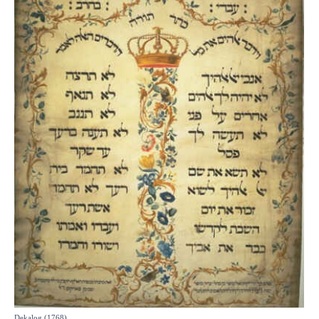
Dekalog (1768)